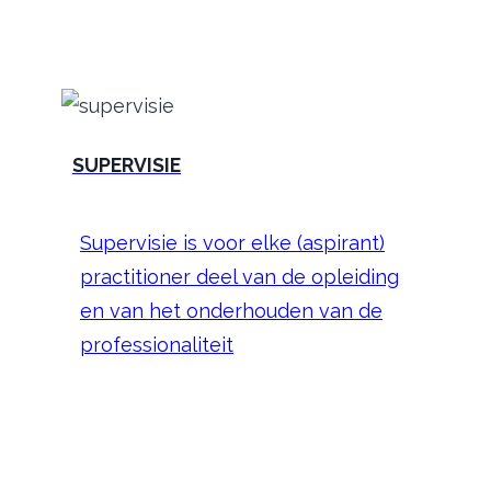
SUPERVISIE
Supervisie is voor elke (aspirant)
practitioner deel van de opleiding
en van het onderhouden van de
professionaliteit