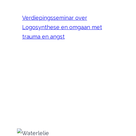
Verdiepingsseminar over
Logosynthese en omgaan met
trauma en angst