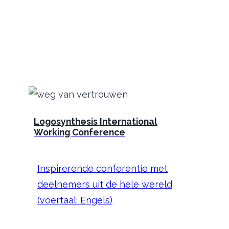
Logosynthesis
International
Working Conference
Inspirerende conferentie met
deelnemers uit de hele wereld
(voertaal: Engels)