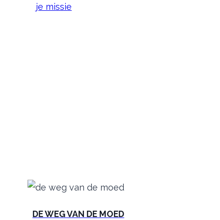
je missie
DE WEG VAN DE MOED