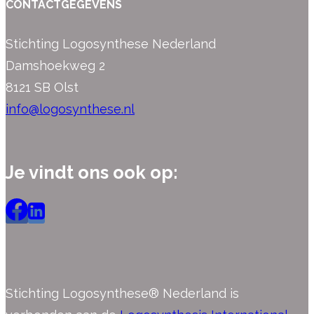
CONTACTGEGEVENS
Stichting Logosynthese Nederland
Damshoekweg 2
8121 SB Olst
info@logosynthese.nl
Je vindt ons ook op:
Stichting Logosynthese® Nederland is