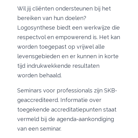
Wil jij cliënten ondersteunen bij het
bereiken van hun doelen?
Logosynthese biedt een werkwijze die
respectvol en empowerend is. Het kan
worden toegepast op vrijwel alle
levensgebieden en er kunnen in korte
tijd indrukwekkende resultaten
worden behaald.
Seminars voor professionals zijn SKB-
geaccrediteerd. Informatie over
toegekende accreditatiepunten staat
vermeld bij de agenda-aankondiging
van een seminar.