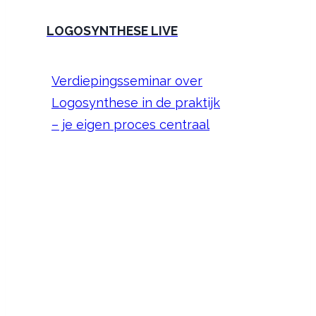
LOGOSYNTHESE LIVE
Verdiepingsseminar over
Logosynthese in de praktijk
– je eigen proces centraal