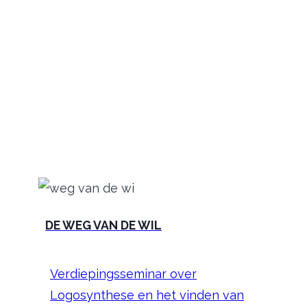
DE
WEG VAN DE WIL
Verdiepingsseminar over
Logosynthese en het vinden van