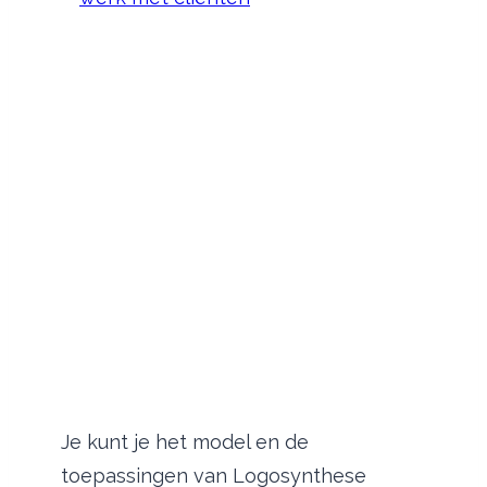
Je kunt je het model en de
toepassingen van Logosynthese