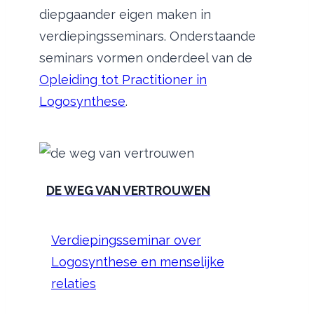
diepgaander eigen maken in
verdiepingsseminars. Onderstaande
seminars vormen onderdeel van de
Opleiding tot Practitioner in
Logosynthese
.
DE WEG VAN VERTROUWEN
Verdiepingsseminar over
Logosynthese en menselijke
relaties