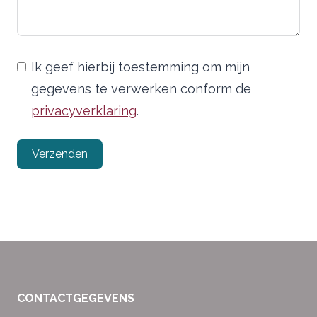
Ik geef hierbij toestemming om mijn
gegevens te verwerken conform de
privacyverklaring
.
Verzenden
CONTACTGEGEVENS