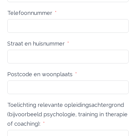
Telefoonnummer
Straat en huisnummer
Postcode en woonplaats
Toelichting relevante opleidingsachtergrond
(bijvoorbeeld psychologie, training in therapie
of coaching):