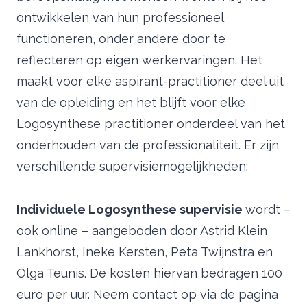
ontwikkelen van hun professioneel
functioneren, onder andere door te
reflecteren op eigen werkervaringen. Het
maakt voor elke aspirant-practitioner deel uit
van de opleiding en het blijft voor elke
Logosynthese practitioner onderdeel van het
onderhouden van de professionaliteit. Er zijn
verschillende supervisiemogelijkheden:
Individuele Logosynthese supervisie
wordt –
ook online – aangeboden door Astrid Klein
Lankhorst, Ineke Kersten, Peta Twijnstra en
Olga Teunis. De kosten hiervan bedragen 100
euro per uur. Neem contact op via de pagina