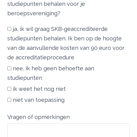
studiepunten behalen voor je
beroepsvereniging?
ja, ik wil graag SKB-geaccrediteerde
studiepunten behalen. Ik ben op de hoogte
van de aanvullende kosten van 90 euro voor
de accreditatieprocedure
nee, ik heb geen behoefte aan
studiepunten
ik weet het nog niet
niet van toepassing
Vragen of opmerkingen