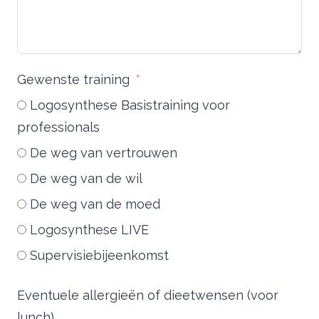
Gewenste training
Logosynthese Basistraining voor
professionals
De weg van vertrouwen
De weg van de wil
De weg van de moed
Logosynthese LIVE
Supervisiebijeenkomst
Eventuele allergieën of dieetwensen (voor
lunch)