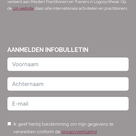
verleent aan (Master) Practitioners en Trainers in Logosynthese. Op
de
LIA-website
staan alle internationale activiteiten en practitioners.
AANMELDEN INFOBULLETIN
Ik geef hierbij toestemming om mijn gegevens te
verwerken conform de
privacyverklaring
.