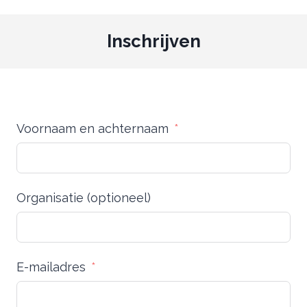
Inschrijven
Voornaam en achternaam
Organisatie (optioneel)
E-mailadres