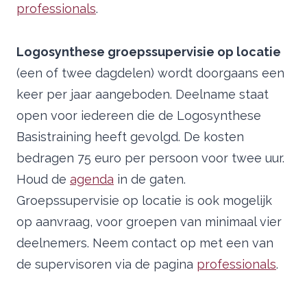
professionals
.
Logosynthese groepssupervisie op locatie
(een of twee dagdelen) wordt doorgaans een
keer per jaar aangeboden. Deelname staat
open voor iedereen die de Logosynthese
Basistraining heeft gevolgd. De kosten
bedragen 75 euro per persoon voor twee uur.
Houd de
agenda
in de gaten.
Groepssupervisie op locatie is ook mogelijk
op aanvraag, voor groepen van minimaal vier
deelnemers. Neem contact op met een van
de supervisoren via de pagina
professionals
.