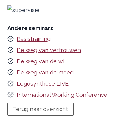
Andere seminars
Basistraining
De weg van vertrouwen
De weg van de wil
De weg van de moed
Logosynthese LIVE
International Working Conference
Terug naar overzicht