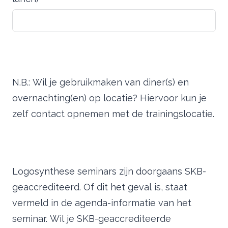
N.B.: Wil je gebruikmaken van diner(s) en
overnachting(en) op locatie? Hiervoor kun je
zelf contact opnemen met de trainingslocatie.
Logosynthese seminars zijn doorgaans SKB-
geaccrediteerd. Of dit het geval is, staat
vermeld in de agenda-informatie van het
seminar. Wil je SKB-geaccrediteerde