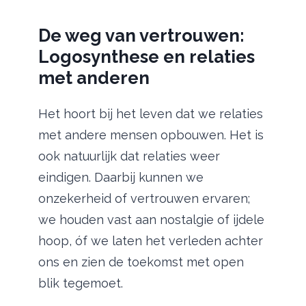
De weg van vertrouwen:
Logosynthese en relaties
met anderen
Het hoort bij het leven dat we relaties
met andere mensen opbouwen. Het is
ook natuurlijk dat relaties weer
eindigen. Daarbij kunnen we
onzekerheid of vertrouwen ervaren;
we houden vast aan nostalgie of ijdele
hoop, óf we laten het verleden achter
ons en zien de toekomst met open
blik tegemoet.