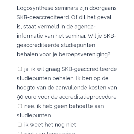
Logosynthese seminars zijn doorgaans
SKB-geaccrediteerd. Of dit het geval
is, staat vermeld in de agenda-
informatie van het seminar. Wil je SKB-
geaccrediteerde studiepunten
behalen voor je beroepsvereniging?
ja, ik wil graag SKB-geaccrediteerde
studiepunten behalen. Ik ben op de
hoogte van de aanvullende kosten van
90 euro voor de accreditatieprocedure
nee, ik heb geen behoefte aan
studiepunten
ik weet het nog niet
niet van toepassing