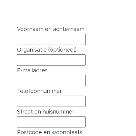
Voornaam en achternaam
Organisatie (optioneel)
E-mailadres
Telefoonnummer
Straat en huisnummer
Postcode en woonplaats