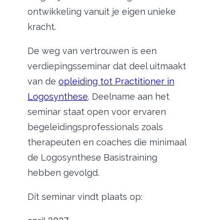
ontwikkeling vanuit je eigen unieke
kracht.
De weg van vertrouwen is een
verdiepingsseminar dat deel uitmaakt
van de
opleiding tot Practitioner in
Logosynthese
. Deelname aan het
seminar staat open voor ervaren
begeleidingsprofessionals zoals
therapeuten en coaches die minimaal
de Logosynthese Basistraining
hebben gevolgd.
Dit seminar vindt plaats op: