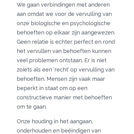
We gaan verbindingen met anderen
aan omdat we voor de vervulling van
onze biologische en psychologische
behoeften op elkaar zijn aangewezen.
Geen relatie is echter perfect en rond
het vervullen van behoeften kunnen
veel problemen ontstaan. Er is niet
zoiets als een ‘recht’ op vervulling van
behoeften. Mensen zijn vaak maar
beperkt in staat om op een
constructieve manier met behoeften
om te gaan.
Onze houding in het aangaan,
onderhouden en beëindigen van