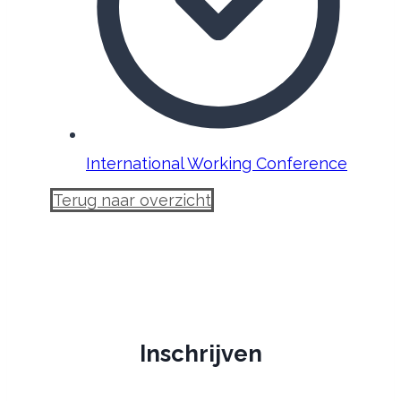
International Working Conference
Terug naar overzicht
Inschrijven