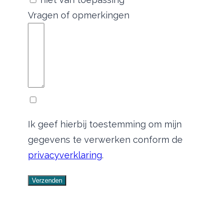
Vragen of opmerkingen
Ik geef hierbij toestemming om mijn
gegevens te verwerken conform de
privacyverklaring
.
Verzenden