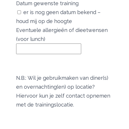
Datum gewenste training
er is nog geen datum bekend –
houd mij op de hoogte
Eventuele allergieën of dieetwensen
(voor lunch)
N.B.: Wil je gebruikmaken van diner(s)
en overnachting(en) op locatie?
Hiervoor kun je zelf contact opnemen
met de trainingslocatie.