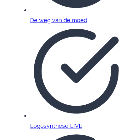
De weg van de moed
Logosynthese LIVE