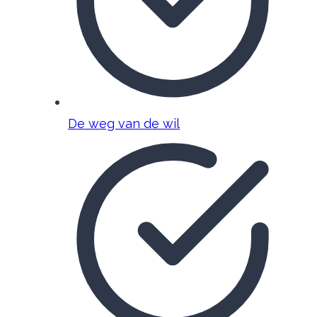
De weg van de wil