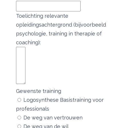
Toelichting relevante
opleidingsachtergrond (bijvoorbeeld
psychologie, training in therapie of
coaching):
Gewenste training
Logosynthese Basistraining voor
professionals
De weg van vertrouwen
De weg van de wil