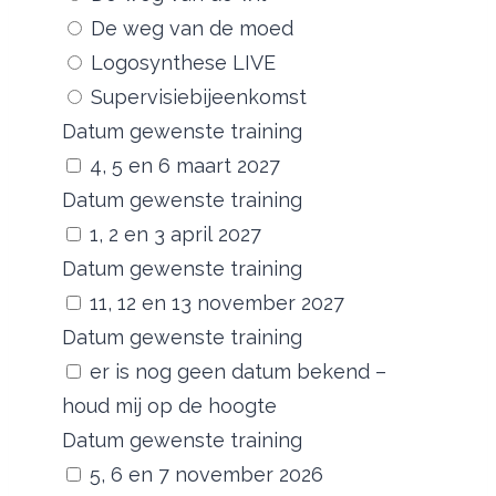
De weg van de moed
Logosynthese LIVE
Supervisiebijeenkomst
Datum gewenste training
4, 5 en 6 maart 2027
Datum gewenste training
1, 2 en 3 april 2027
Datum gewenste training
11, 12 en 13 november 2027
Datum gewenste training
er is nog geen datum bekend –
houd mij op de hoogte
Datum gewenste training
5, 6 en 7 november 2026