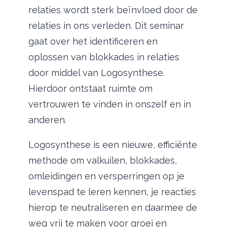
relaties wordt sterk beïnvloed door de
relaties in ons verleden. Dit seminar
gaat over het identificeren en
oplossen van blokkades in relaties
door middel van Logosynthese.
Hierdoor ontstaat ruimte om
vertrouwen te vinden in onszelf en in
anderen.
Logosynthese is een nieuwe, efficiënte
methode om valkuilen, blokkades,
omleidingen en versperringen op je
levenspad te leren kennen, je reacties
hierop te neutraliseren en daarmee de
weg vrij te maken voor groei en