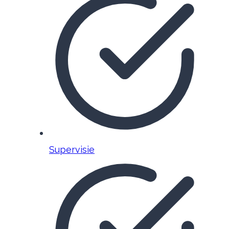
Supervisie