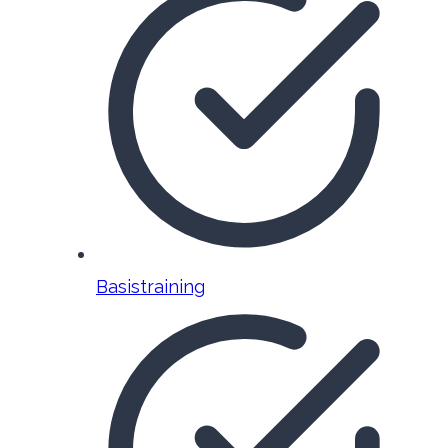
Basistraining