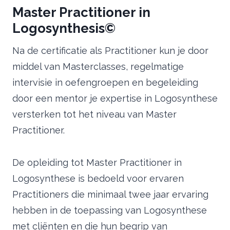
Master Practitioner in
Logosynthesis©
Na de certificatie als Practitioner kun je door
middel van Masterclasses, regelmatige
intervisie in oefengroepen en begeleiding
door een mentor je expertise in Logosynthese
versterken tot het niveau van Master
Practitioner.
De opleiding tot Master Practitioner in
Logosynthese is bedoeld voor ervaren
Practitioners die minimaal twee jaar ervaring
hebben in de toepassing van Logosynthese
met cliënten en die hun begrip van