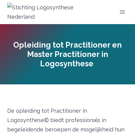
Doorgaan
naar
inhoud
Opleiding tot Practitioner en
Master Practitioner in
Logosynthese
De opleiding tot Practitioner in
Logosynthese© biedt professionals in
begeleidende beroepen de mogelijkheid hun