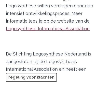
Logosynthese willen verdiepen door een
intensief ontwikkelingsproces. Meer
informatie lees je op de website van de
Logosynthesis International Association
.
De Stichting Logosynthese Nederland is
aangesloten bij de Logosynthesis
International Association en heeft een
regeling voor klachten