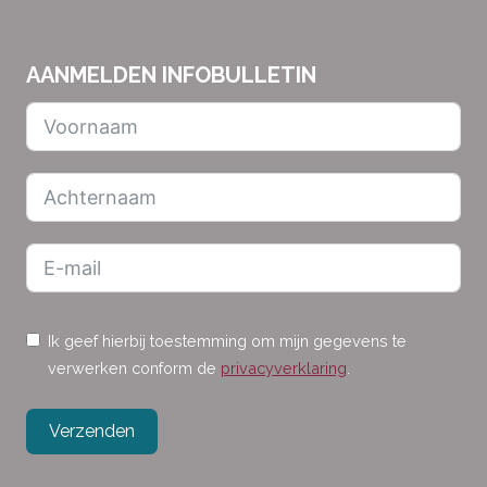
AANMELDEN INFOBULLETIN
Ik geef hierbij toestemming om mijn gegevens te
verwerken conform de
privacyverklaring
.
Verzenden