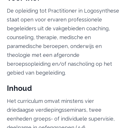
De opleiding tot Practitioner in Logosynthese
staat open voor ervaren professionele
begeleiders uit de vakgebieden coaching,
counseling, therapie, medische en
paramedische beroepen, onderwijs en
theologie met een afgeronde
beroepsopleiding en/of nascholing op het
gebied van begeleiding.
Inhoud
Het curriculum omvat minstens vier
driedaagse verdiepingsseminars, twee
eenheden groeps- of individuele supervisie,
deelname in oefengroepen (4-6