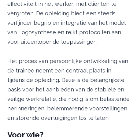
effectiviteit in het werken met cliënten te
vergroten. De opleiding biedt een steeds
verfijnder begrip en integratie van het model
van Logosynthese en reikt protocollen aan
voor uiteenlopende toepassingen.
Het proces van persoonlijke ontwikkeling van
de trainee neemt een centraal plaats in
tijdens de opleiding. Deze is de belangrijkste
basis voor het aanbieden van de stabiele en
veilige werkrelatie, die nodig is om belastende
herinneringen, belemmerende voorstellingen
en storende overtuigingen los te laten.
Voor wie?