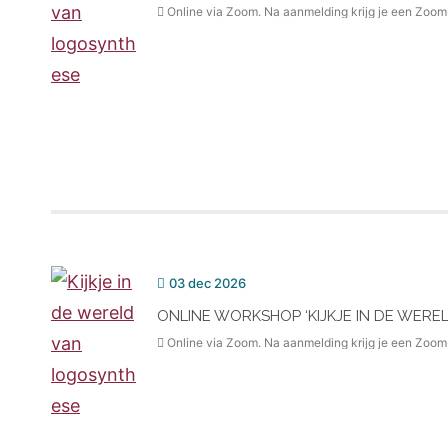
Online via Zoom. Na aanmelding krijg je een Zoom
03 dec 2026
ONLINE WORKSHOP ‘KIJKJE IN DE WERE
Online via Zoom. Na aanmelding krijg je een Zoom