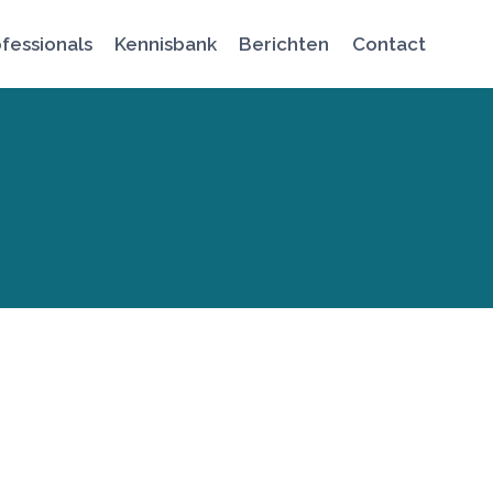
fessionals
Kennisbank
Berichten
Contact