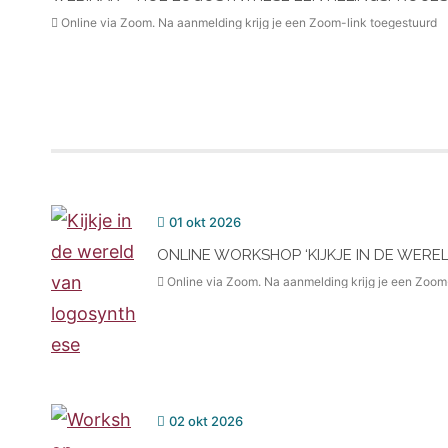
Online via Zoom. Na aanmelding krijg je een Zoom-link toegestuurd
01 okt 2026
ONLINE WORKSHOP ‘KIJKJE IN DE WERE
Online via Zoom. Na aanmelding krijg je een Zoom
02 okt 2026