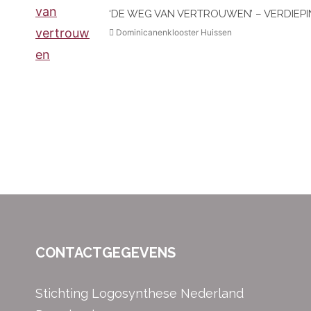
‘DE WEG VAN VERTROUWEN’ – VERDIEP
Dominicanenklooster Huissen
CONTACTGEGEVENS
Stichting Logosynthese Nederland