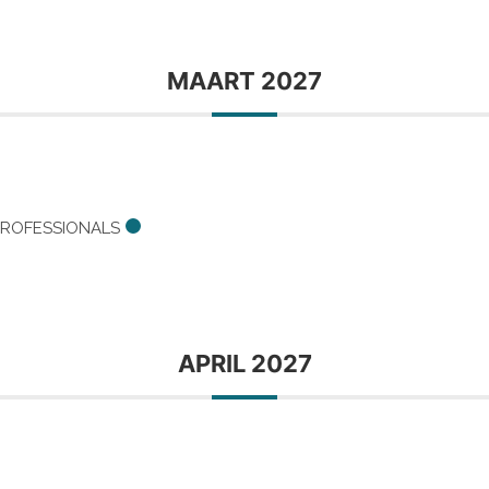
MAART 2027
PROFESSIONALS
APRIL 2027