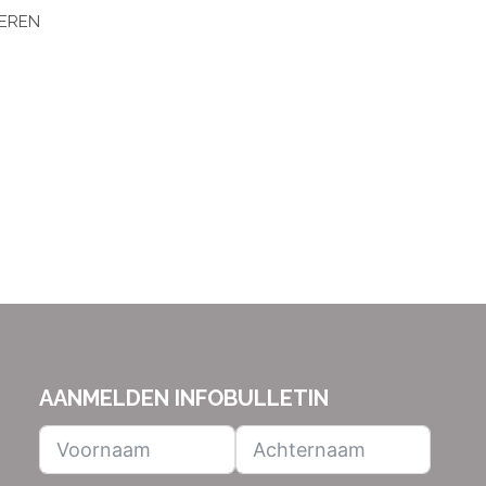
DEREN
AANMELDEN INFOBULLETIN