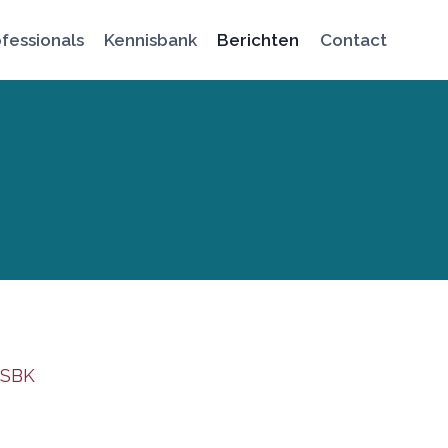
fessionals
Kennisbank
Berichten
Contact