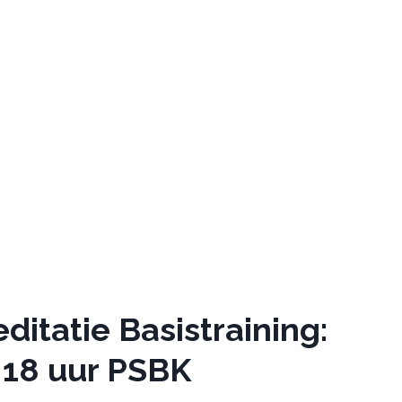
ditatie Basistraining:
 18 uur PSBK