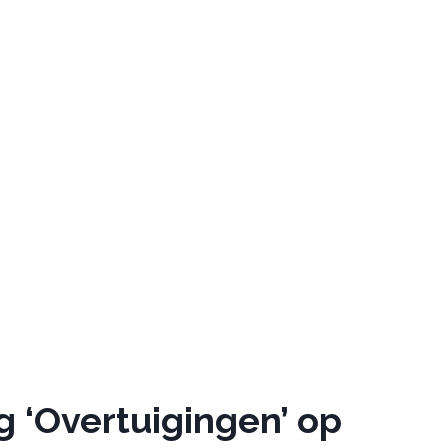
‘Overtuigingen’ op