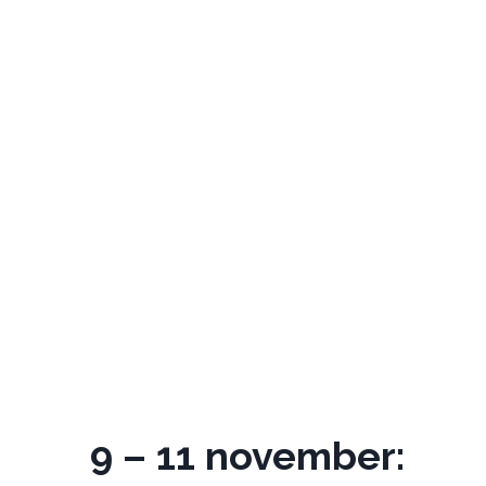
9 – 11 november: