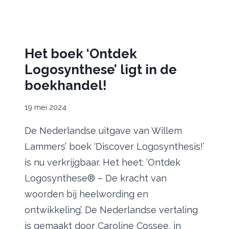
Het boek ‘Ontdek
Logosynthese’ ligt in de
boekhandel!
19 mei 2024
De Nederlandse uitgave van Willem
Lammers’ boek ‘Discover Logosynthesis!’
is nu verkrijgbaar. Het heet: ‘Ontdek
Logosynthese® – De kracht van
woorden bij heelwording en
ontwikkeling’. De Nederlandse vertaling
is gemaakt door Caroline Cossee, in