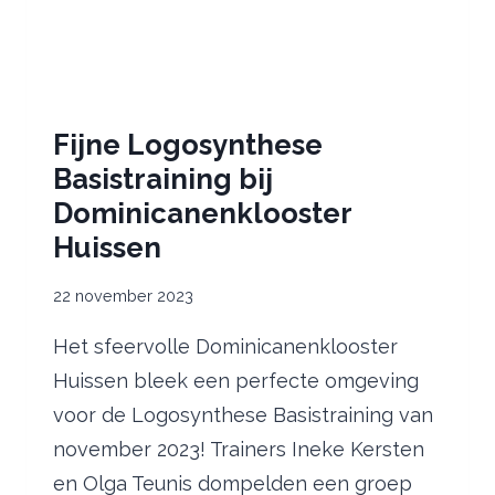
Fijne Logosynthese
Basistraining bij
Dominicanenklooster
Huissen
22 november 2023
Het sfeervolle Dominicanenklooster
Huissen bleek een perfecte omgeving
voor de Logosynthese Basistraining van
november 2023! Trainers Ineke Kersten
en Olga Teunis dompelden een groep