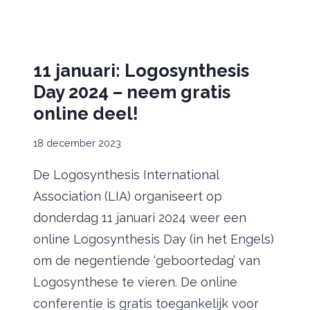
11 januari: Logosynthesis
Day 2024 – neem gratis
online deel!
18 december 2023
De Logosynthesis International
Association (LIA) organiseert op
donderdag 11 januari 2024 weer een
online Logosynthesis Day (in het Engels)
om de negentiende ‘geboortedag’ van
Logosynthese te vieren. De online
conferentie is gratis toegankelijk voor