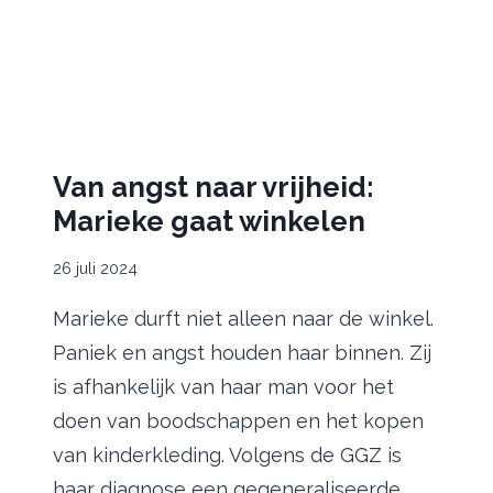
Van angst naar vrijheid:
Marieke gaat winkelen
26 juli 2024
Marieke durft niet alleen naar de winkel.
Paniek en angst houden haar binnen. Zij
is afhankelijk van haar man voor het
doen van boodschappen en het kopen
van kinderkleding. Volgens de GGZ is
haar diagnose een gegeneraliseerde