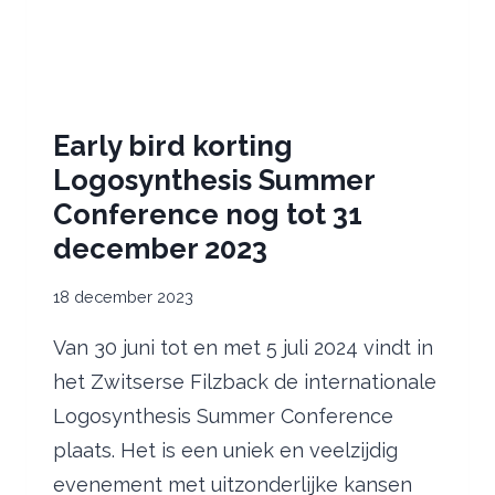
Early bird korting
Logosynthesis Summer
Conference nog tot 31
december 2023
18 december 2023
Van 30 juni tot en met 5 juli 2024 vindt in
het Zwitserse Filzback de internationale
Logosynthesis Summer Conference
plaats. Het is een uniek en veelzijdig
evenement met uitzonderlijke kansen