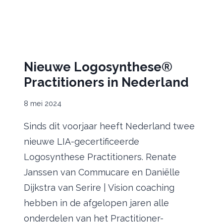
Nieuwe Logosynthese®
Practitioners in Nederland
8 mei 2024
Sinds dit voorjaar heeft Nederland twee
nieuwe LIA-gecertificeerde
Logosynthese Practitioners. Renate
Janssen van Commucare en Daniëlle
Dijkstra van Serire | Vision coaching
hebben in de afgelopen jaren alle
onderdelen van het Practitioner-