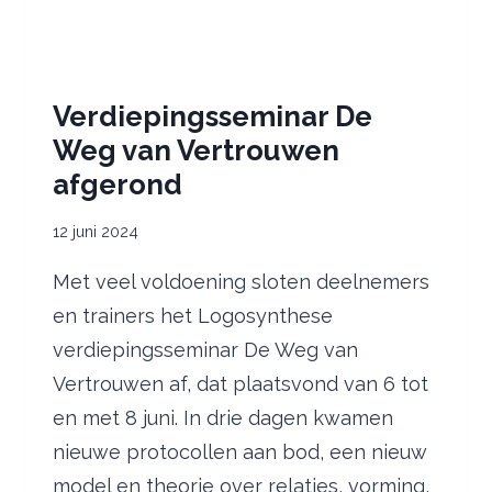
Verdiepingsseminar De
Weg van Vertrouwen
afgerond
12 juni 2024
Met veel voldoening sloten deelnemers
en trainers het Logosynthese
verdiepingsseminar De Weg van
Vertrouwen af, dat plaatsvond van 6 tot
en met 8 juni. In drie dagen kwamen
nieuwe protocollen aan bod, een nieuw
model en theorie over relaties, vorming,