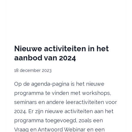
Nieuwe activiteiten in het
aanbod van 2024
18 december 2023
Op de agenda-pagina is het nieuwe
programma te vinden met workshops,
seminars en andere leeractiviteiten voor
2024. Er zijn nieuwe activiteiten aan het
programma toegevoegd, zoals een
Vraag en Antwoord Webinar en een