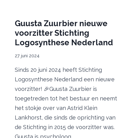
Guusta Zuurbier nieuwe
voorzitter Stichting
Logosynthese Nederland
27 juni 2024
Sinds 20 juni 2024 heeft Stichting
Logosynthese Nederland een nieuwe
voorzitter! 🎉Guusta Zuurbier is
toegetreden tot het bestuur en neemt
het stokje over van Astrid Klein
Lankhorst, die sinds de oprichting van
de Stichting in 2015 de voorzitter was.
Guusta is psycholoog,