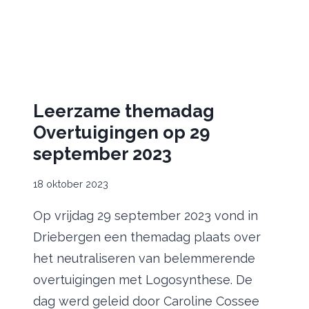
Leerzame themadag
Overtuigingen op 29
september 2023
18 oktober 2023
Op vrijdag 29 september 2023 vond in
Driebergen een themadag plaats over
het neutraliseren van belemmerende
overtuigingen met Logosynthese. De
dag werd geleid door Caroline Cossee