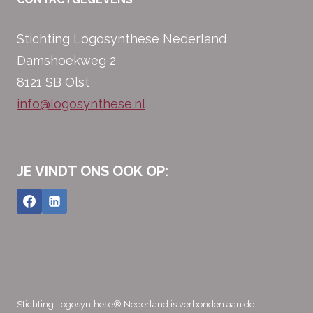
Stichting Logosynthese Nederland
Damshoekweg 2
8121 SB Olst
info@logosynthese.nl
JE VINDT ONS OOK OP:
Stichting Logosynthese® Nederland is verbonden aan de