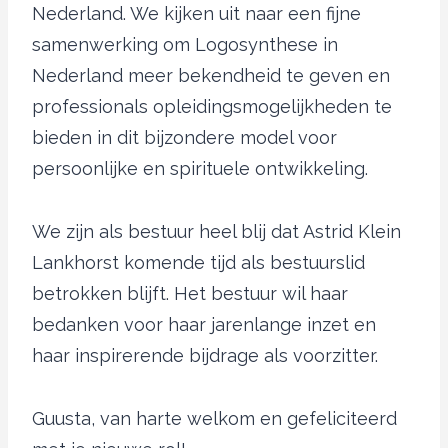
Nederland. We kijken uit naar een fijne
samenwerking om Logosynthese in
Nederland meer bekendheid te geven en
professionals opleidingsmogelijkheden te
bieden in dit bijzondere model voor
persoonlijke en spirituele ontwikkeling.
We zijn als bestuur heel blij dat Astrid Klein
Lankhorst komende tijd als bestuurslid
betrokken blijft. Het bestuur wil haar
bedanken voor haar jarenlange inzet en
haar inspirerende bijdrage als voorzitter.
Guusta, van harte welkom en gefeliciteerd