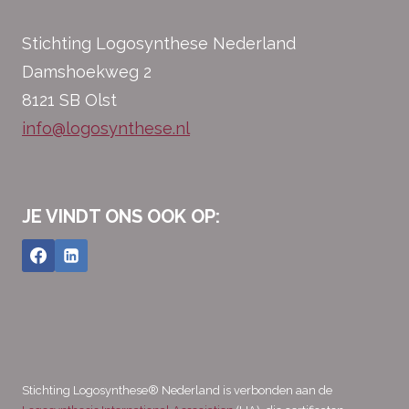
Stichting Logosynthese Nederland
Damshoekweg 2
8121 SB Olst
info@logosynthese.nl
JE VINDT ONS OOK OP:
Stichting Logosynthese® Nederland is verbonden aan de