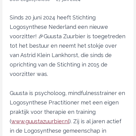
Sinds 20 juni 2024 heeft Stichting
Logosynthese Nederland een nieuwe
voorzitter! 🎉Guusta Zuurbier is toegetreden
tot het bestuur en neemt het stokje over
van Astrid Klein Lankhorst, die sinds de
oprichting van de Stichting in 2015 de
voorzitter was.
Guusta is psycholoog, mindfulnesstrainer en
Logosynthese Practitioner met een eigen
praktijk voor therapie en training
(
www.guustazuurbier.nl
). Zij is al jaren actief
in de Logosynthese gemeenschap in