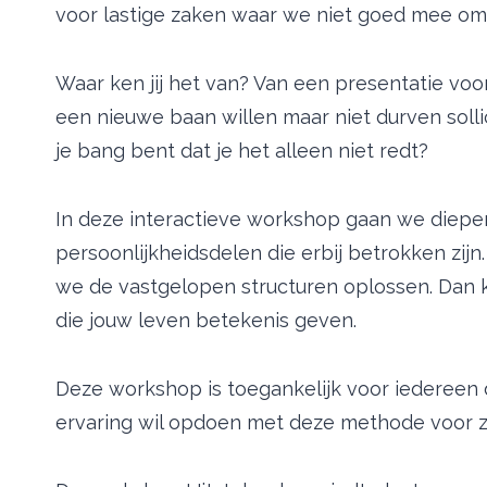
voor lastige zaken waar we niet goed mee om
Waar ken jij het van? Van een presentatie voo
een nieuwe baan willen maar niet durven sollic
je bang bent dat je het alleen niet redt?
In deze interactieve workshop gaan we diepe
persoonlijkheidsdelen die erbij betrokken zi
we de vastgelopen structuren oplossen. Dan k
die jouw leven betekenis geven.
Deze workshop is toegankelijk voor iedereen 
ervaring wil opdoen met deze methode voor z