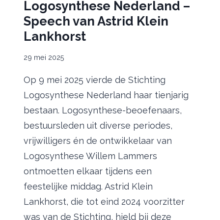
Logosynthese Nederland –
Speech van Astrid Klein
Lankhorst
29 mei 2025
Op 9 mei 2025 vierde de Stichting
Logosynthese Nederland haar tienjarig
bestaan. Logosynthese-beoefenaars,
bestuursleden uit diverse periodes,
vrijwilligers én de ontwikkelaar van
Logosynthese Willem Lammers
ontmoetten elkaar tijdens een
feestelijke middag. Astrid Klein
Lankhorst, die tot eind 2024 voorzitter
was van de Stichting, hield bij deze