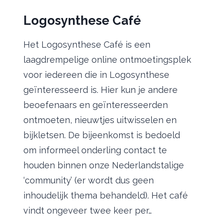
Logosynthese Café
Het Logosynthese Café is een
laagdrempelige online ontmoetingsplek
voor iedereen die in Logosynthese
geïnteresseerd is. Hier kun je andere
beoefenaars en geïnteresseerden
ontmoeten, nieuwtjes uitwisselen en
bijkletsen. De bijeenkomst is bedoeld
om informeel onderling contact te
houden binnen onze Nederlandstalige
‘community’ (er wordt dus geen
inhoudelijk thema behandeld). Het café
vindt ongeveer twee keer per…