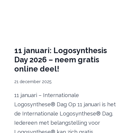
11 januari: Logosynthesis
Day 2026 – neem gratis
online deel!
21 december 2025
11 januari – Internationale
Logosynthese® Dag Op 11 januari is het
de Internationale Logosynthese® Dag.
Iedereen met belangstelling voor
Logosynthese® kan zich gratis