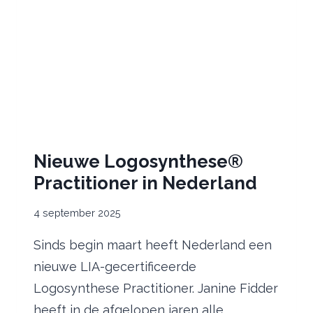
GRATIS
ONLINE
DEEL!
Nieuwe Logosynthese®
Practitioner in Nederland
4 september 2025
Sinds begin maart heeft Nederland een
nieuwe LIA-gecertificeerde
Logosynthese Practitioner. Janine Fidder
heeft in de afgelopen jaren alle