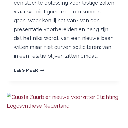
een slechte oplossing voor lastige zaken
waar we niet goed mee om kunnen
gaan. Waar ken jij het van? Van een
presentatie voorbereiden en bang zijn
dat het niks wordt; van een nieuwe baan
willen maar niet durven solliciteren; van
in een relatie blijven zitten omdat…
ONLINE
LEES MEER
WORKSHOP
UITSTELGEDRAG