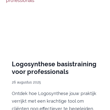
Logosynthese basistraining
voor professionals
26 augustus 2025
Ontdek hoe Logosynthese jouw praktijk
verrijkt met een krachtige tool om
cliënten nog effectiever te begeleiden.