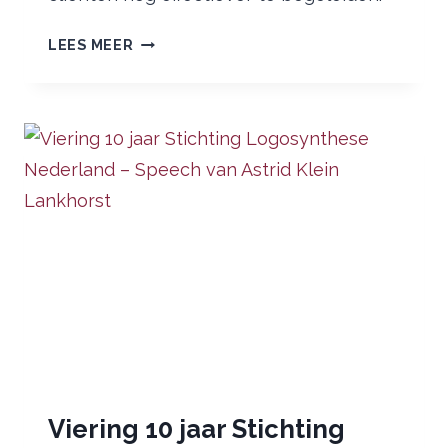
LOGOSYNTHESE
LEES MEER
BASISTRAINING
VOOR
PROFESSIONALS
Viering 10 jaar Stichting