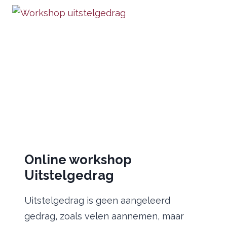
A
HEALING
JOURNEY
Online workshop
Uitstelgedrag
Uitstelgedrag is geen aangeleerd
gedrag, zoals velen aannemen, maar