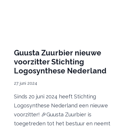
Guusta Zuurbier nieuwe
voorzitter Stichting
Logosynthese Nederland
27 juni 2024
Sinds 20 juni 2024 heeft Stichting
Logosynthese Nederland een nieuwe
voorzitter! 🎉Guusta Zuurbier is
toegetreden tot het bestuur en neemt