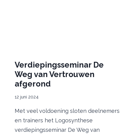
Verdiepingsseminar De
Weg van Vertrouwen
afgerond
12 juni 2024
Met veel voldoening sloten deelnemers
en trainers het Logosynthese
verdiepingsseminar De Weg van