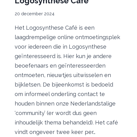
Logosynthese Café
20 december 2024
Het Logosynthese Café is een
laagdrempelige online ontmoetingsplek
voor iedereen die in Logosynthese
geïnteresseerd is. Hier kun je andere
beoefenaars en geïnteresseerden
ontmoeten, nieuwtjes uitwisselen en
bijkletsen. De bijeenkomst is bedoeld
om informeel onderling contact te
houden binnen onze Nederlandstalige
‘community’ (er wordt dus geen
inhoudelijk thema behandeld). Het café
vindt ongeveer twee keer per…