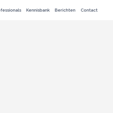
fessionals
Kennisbank
Berichten
Contact