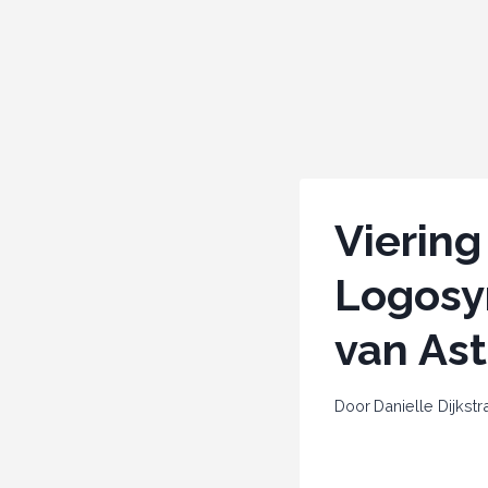
Viering
Logosy
van Ast
Door
Danielle Dijkstr