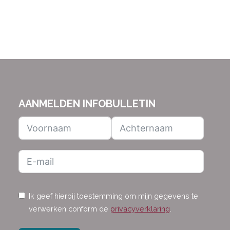
AANMELDEN INFOBULLETIN
Ik geef hierbij toestemming om mijn gegevens te
verwerken conform de
privacyverklaring
.