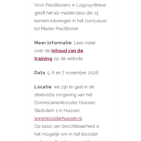
Voor Practitioners in Logosynthese
geldt het als masterclass die zij
kunnen inbrengen in het curriculum
tot Master Practitioner.
Meer informatie
: Lees meer
over de
inhoud van de
training
op de website.
Data
: 5, 6 en 7 november 2026
Locatie
: we zijn te gast in de
sfeervolle omgeving van het
Dominicanenklooster Huissen,
Stadsdam 1 in Huissen,
www.kloosterhuissen.nl
.
Op basis van beschikbaarheid is
het mogelijk om in het klooster