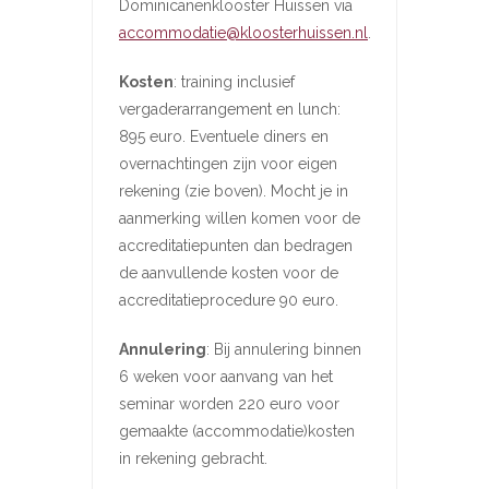
Dominicanenklooster Huissen via
accommodatie@kloosterhuissen.nl
.
Kosten
: training inclusief
vergaderarrangement en lunch:
895 euro. Eventuele diners en
overnachtingen zijn voor eigen
rekening (zie boven). Mocht je in
aanmerking willen komen voor de
accreditatiepunten dan bedragen
de aanvullende kosten voor de
accreditatieprocedure 90 euro.
Annulering
: Bij annulering binnen
6 weken voor aanvang van het
seminar worden 220 euro voor
gemaakte (accommodatie)kosten
in rekening gebracht.