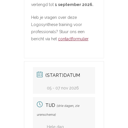
verlengd tot
1 september 2026.
Heb je vragen over deze
Logosynthese training voor
professionals? Stuur ons een
bericht via het
contactformulier
.
(START)DATUM
05 - 07 nov 2026
TIJD
(drie dagen, zie
urenschema)
Hele dag