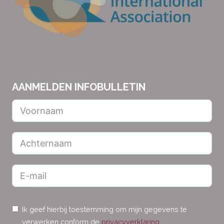
AANMELDEN INFOBULLETIN
Ik geef hierbij toestemming om mijn gegevens te
verwerken conform de
privacyverklaring
.