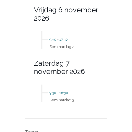
Vrijdag 6 november
2026
9:30
-
17:30
Seminardag 2
Zaterdag 7
november 2026
9:30
-
16:30
Seminardag 3