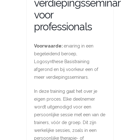
verdiepingsseminar
voor
professionals
Voorwaarde:
ervaring in een
begeleidend beroep,
Logosynthese Basistraining
afgerond en bij voorkeur een of
meer verdiepingsseminars.
In deze training gaat het over je
eigen proces. Elke deelnemer
wordt uitgenodigd voor een
persoonlijke sessie met een van de
trainers, vóór de groep. Dit zijn
werkelijke sessies, zoals in een
persoonlijke therapie- of