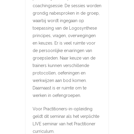
coachingsessie. De sessies worden
grondig nabesproken in de groep,
waarbij wordt ingegaan op
toepassing van de Logosynthese
principes, vragen, overwegingen
en keuzes. Er is veel ruimte voor
de persoonlijke ervaringen van
groepsleden. Naar keuze van de
trainers kunnen verschillende
protocollen, oefeningen en
werkwijzen aan bod komen.
Daarnaast is er ruimte om te
werken in oefengroepen.
Voor Practitioners-in-opleiding
geldt dit seminar als het verplichte
LIVE seminar van het Practitioner
curriculum.