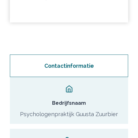
Contactinformatie
Bedrijfsnaam
Psychologenpraktijk Guusta Zuurbier