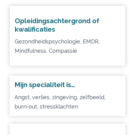
Opleidingsachtergrond of
kwalificaties
Gezondheidspsychologie, EMDR,
Mindfulness, Compassie
Mijn specialiteit is…
Angst, verlies, zingeving, zelfbeeld,
burn-out, stressklachten