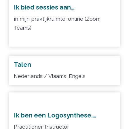
Ik bied sessies aan…
in mijn praktijkruimte, online (Zoom,
Teams)
Talen
Nederlands / Vlaams, Engels
Ik ben een Logosynthese….
Practitioner, Instructor