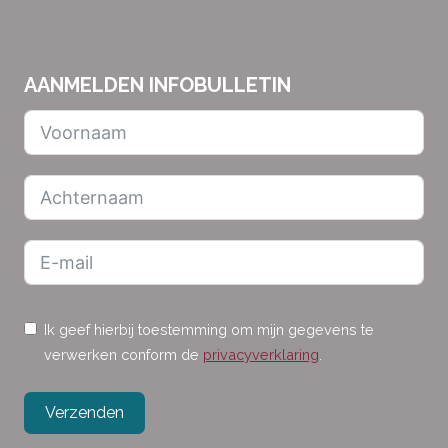
AANMELDEN INFOBULLETIN
Ik geef hierbij toestemming om mijn gegevens te
verwerken conform de
privacyverklaring
.
Verzenden