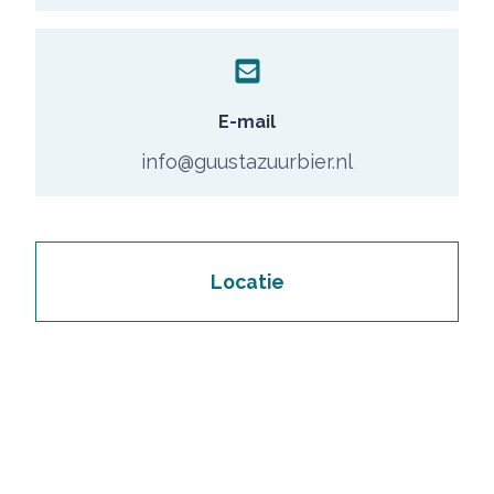
E-mail
info@guustazuurbier.nl
Locatie