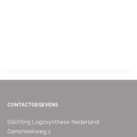
CONTACTGEGEVENS
Stichting Logosynthese Nederland
Damshoekweg 2