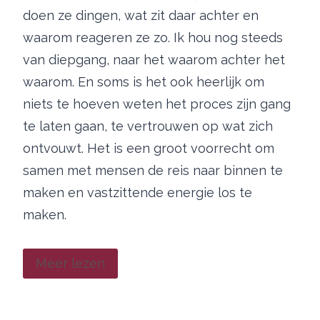
doen ze dingen, wat zit daar achter en
waarom reageren ze zo. Ik hou nog steeds
van diepgang, naar het waarom achter het
waarom. En soms is het ook heerlijk om
niets te hoeven weten het proces zijn gang
te laten gaan, te vertrouwen op wat zich
ontvouwt. Het is een groot voorrecht om
samen met mensen de reis naar binnen te
maken en vastzittende energie los te
maken.
Meer lezen