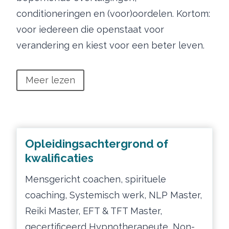
conditioneringen en (voor)oordelen. Kortom:
voor iedereen die openstaat voor
verandering en kiest voor een beter leven.
Meer lezen
Opleidingsachtergrond of
kwalificaties
Mensgericht coachen, spirituele
coaching, Systemisch werk, NLP Master,
Reiki Master, EFT & TFT Master,
gecertificeerd Hypnotherapeute, Non-