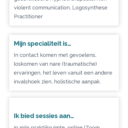
violent communication, Logosynthese
Practitioner
Mijn specialiteit is…
In contact komen met gevoelens,
loskomen van nare (traumatische)
ervaringen, het leven vanuit een andere
invalshoek zien, holistische aanpak.
Ik bied sessies aan…
in mijn praktijkruimte, online (Zoom,