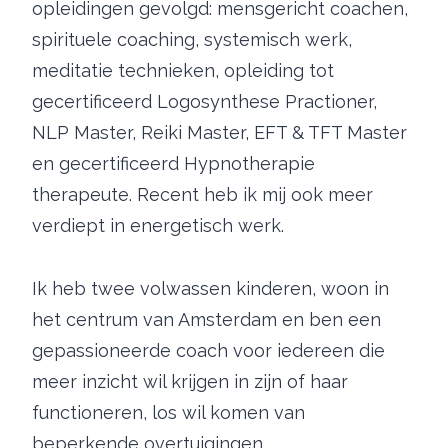
opleidingen gevolgd: mensgericht coachen,
spirituele coaching, systemisch werk,
meditatie technieken, opleiding tot
gecertificeerd Logosynthese Practioner,
NLP Master, Reiki Master, EFT & TFT Master
en gecertificeerd Hypnotherapie
therapeute. Recent heb ik mij ook meer
verdiept in energetisch werk.
Ik heb twee volwassen kinderen, woon in
het centrum van Amsterdam en ben een
gepassioneerde coach voor iedereen die
meer inzicht wil krijgen in zijn of haar
functioneren, los wil komen van
beperkende overtuigingen,