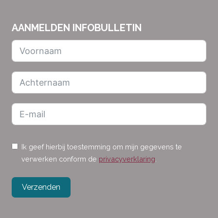
AANMELDEN INFOBULLETIN
Ik geef hierbij toestemming om mijn gegevens te
verwerken conform de
privacyverklaring
.
Verzenden