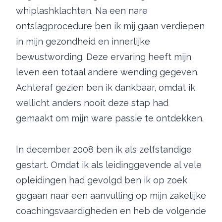
whiplashklachten. Na een nare
ontslagprocedure ben ik mij gaan verdiepen
in mijn gezondheid en innerlijke
bewustwording. Deze ervaring heeft mijn
leven een totaal andere wending gegeven.
Achteraf gezien ben ik dankbaar, omdat ik
wellicht anders nooit deze stap had
gemaakt om mijn ware passie te ontdekken.
In december 2008 ben ik als zelfstandige
gestart. Omdat ik als leidinggevende al vele
opleidingen had gevolgd ben ik op zoek
gegaan naar een aanvulling op mijn zakelijke
coachingsvaardigheden en heb de volgende