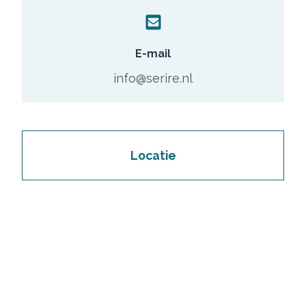
E-mail
info@serire.nl
Locatie