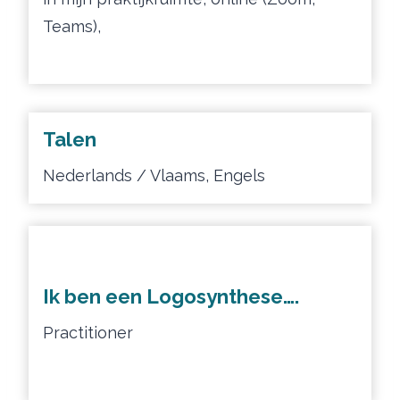
Teams),
Talen
Nederlands / Vlaams, Engels
Ik ben een Logosynthese….
Practitioner