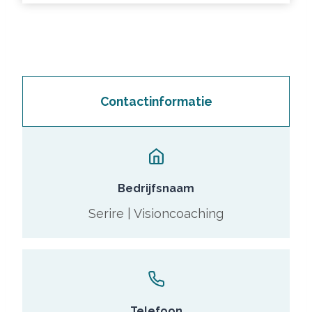
Contactinformatie
Bedrijfsnaam
Serire | Visioncoaching
Telefoon