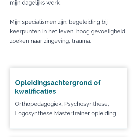
mijn dagelijks werk.
Mijn specialismen zijn: begeleiding bij
keerpunten in het leven, hoog gevoeligheid,
zoeken naar zingeving, trauma.
Opleidingsachtergrond of
kwalificaties
Orthopedagogiek, Psychosynthese,
Logosynthese Mastertrainer opleiding