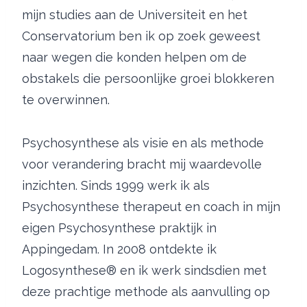
mijn studies aan de Universiteit en het
Conservatorium ben ik op zoek geweest
naar wegen die konden helpen om de
obstakels die persoonlijke groei blokkeren
te overwinnen.
Psychosynthese als visie en als methode
voor verandering bracht mij waardevolle
inzichten. Sinds 1999 werk ik als
Psychosynthese therapeut en coach in mijn
eigen Psychosynthese praktijk in
Appingedam. In 2008 ontdekte ik
Logosynthese® en ik werk sindsdien met
deze prachtige methode als aanvulling op