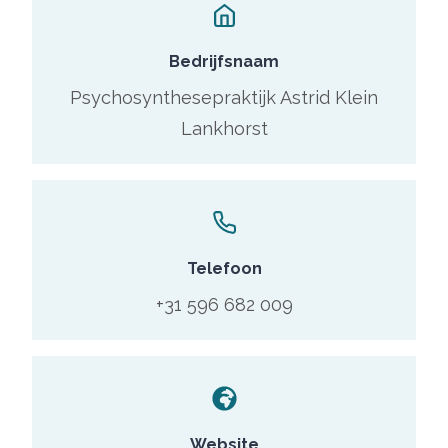
Bedrijfsnaam
Psychosynthesepraktijk Astrid Klein
Lankhorst
Telefoon
+31 596 682 009
Website