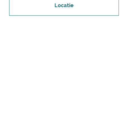
Locatie