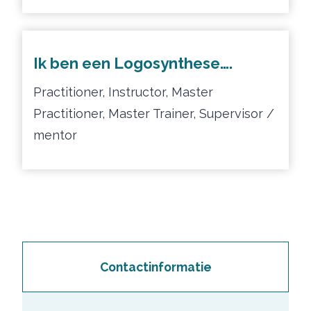
Ik ben een Logosynthese….
Practitioner, Instructor, Master
Practitioner, Master Trainer, Supervisor /
mentor
Contactinformatie