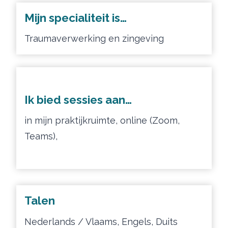
Mijn specialiteit is…
Traumaverwerking en zingeving
Ik bied sessies aan…
in mijn praktijkruimte, online (Zoom,
Teams),
Talen
Nederlands / Vlaams, Engels, Duits