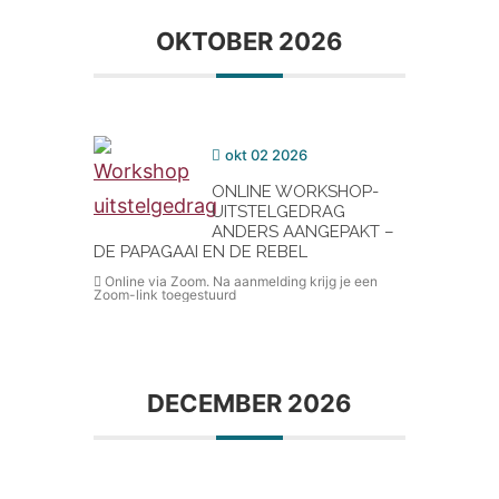
OKTOBER 2026
okt 02 2026
ONLINE WORKSHOP-
UITSTELGEDRAG
ANDERS AANGEPAKT –
DE PAPAGAAI EN DE REBEL
Online via Zoom. Na aanmelding krijg je een
Zoom-link toegestuurd
DECEMBER 2026