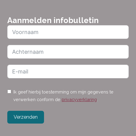
Aanmelden infobulletin
Ik geef hierbij toestemming om mijn gegevens te
verwerken conform de
privacyverklaring
.
Verzenden