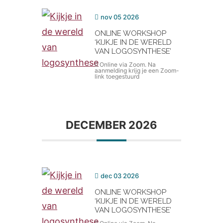
nov 05 2026
ONLINE WORKSHOP
‘KIJKJE IN DE WERELD
VAN LOGOSYNTHESE’
Online via Zoom. Na
aanmelding krijg je een Zoom-
link toegestuurd
DECEMBER 2026
dec 03 2026
ONLINE WORKSHOP
‘KIJKJE IN DE WERELD
VAN LOGOSYNTHESE’