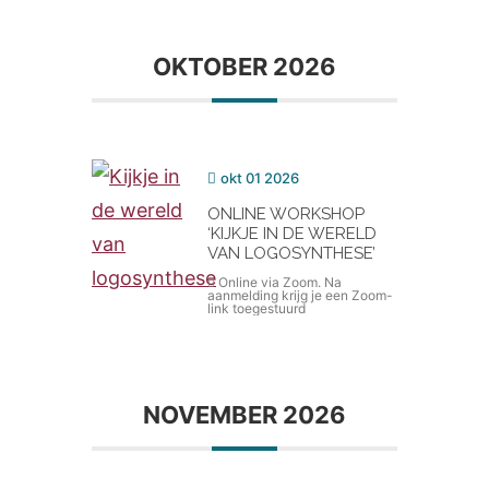
OKTOBER 2026
okt 01 2026
ONLINE WORKSHOP
‘KIJKJE IN DE WERELD
VAN LOGOSYNTHESE’
Online via Zoom. Na
aanmelding krijg je een Zoom-
link toegestuurd
NOVEMBER 2026