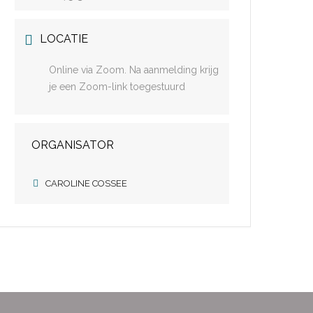
LOCATIE
Online via Zoom. Na aanmelding krijg
je een Zoom-link toegestuurd
ORGANISATOR
CAROLINE COSSEE